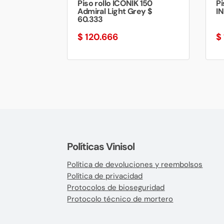
Piso rollo ICONIK 150
Pi
Admiral Light Grey $
IN
60.333
$
120.666
$
Políticas Vinisol
Política de devoluciones y reembolsos
Política de privacidad
Protocolos de bioseguridad
Protocolo técnico de mortero