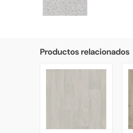
Productos relacionados