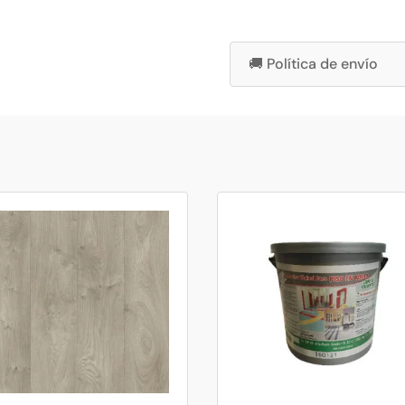
🚚 Política de envío