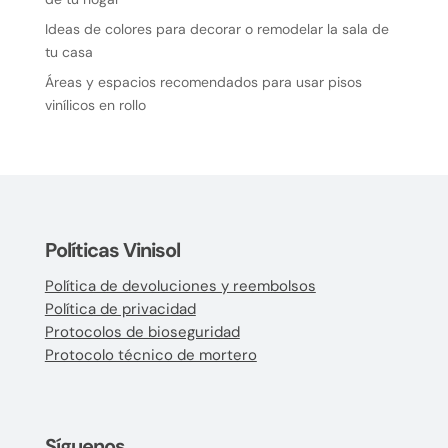
Ideas de colores para decorar o remodelar la sala de
tu casa
Áreas y espacios recomendados para usar pisos
vinílicos en rollo
Políticas Vinisol
Política de devoluciones y reembolsos
Política de privacidad
Protocolos de bioseguridad
Protocolo técnico de mortero
Síguenos