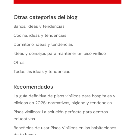
Otras categorías del blog
Baños, ideas y tendencias
Cocina, ideas y tendencias
Dormitorio, ideas y tendencias
Ideas y consejos para mantener un piso vinílico
Otros
Todas las ideas y tendencias
Recomendados
La guía definitiva de pisos vinílicos para hospitales y
clínicas en 2025: normativas, higiene y tendencias
Pisos vinílicos: La solución perfecta para centros
educativos
Beneficios de usar Pisos Vinílicos en las habitaciones
de tu hogar