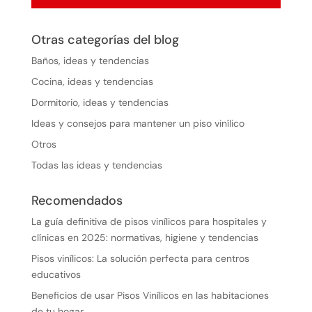
Otras categorías del blog
Baños, ideas y tendencias
Cocina, ideas y tendencias
Dormitorio, ideas y tendencias
Ideas y consejos para mantener un piso vinílico
Otros
Todas las ideas y tendencias
Recomendados
La guía definitiva de pisos vinílicos para hospitales y
clínicas en 2025: normativas, higiene y tendencias
Pisos vinílicos: La solución perfecta para centros
educativos
Beneficios de usar Pisos Vinílicos en las habitaciones
de tu hogar