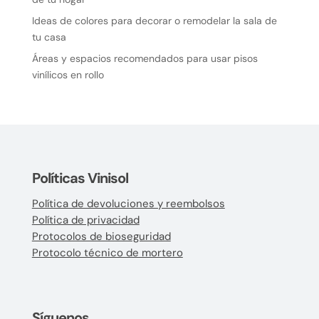
Ideas de colores para decorar o remodelar la sala de
tu casa
Áreas y espacios recomendados para usar pisos
vinílicos en rollo
Políticas Vinisol
Política de devoluciones y reembolsos
Política de privacidad
Protocolos de bioseguridad
Protocolo técnico de mortero
Síguenos