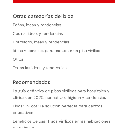
Otras categorías del blog
Baños, ideas y tendencias
Cocina, ideas y tendencias
Dormitorio, ideas y tendencias
Ideas y consejos para mantener un piso vinílico
Otros
Todas las ideas y tendencias
Recomendados
La guía definitiva de pisos vinílicos para hospitales y
clínicas en 2025: normativas, higiene y tendencias
Pisos vinílicos: La solución perfecta para centros
educativos
Beneficios de usar Pisos Vinílicos en las habitaciones
de tu hogar