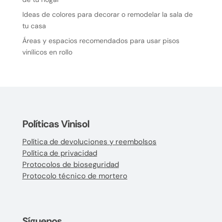
Ideas de colores para decorar o remodelar la sala de
tu casa
Áreas y espacios recomendados para usar pisos
vinílicos en rollo
Políticas Vinisol
Política de devoluciones y reembolsos
Política de privacidad
Protocolos de bioseguridad
Protocolo técnico de mortero
Síguenos