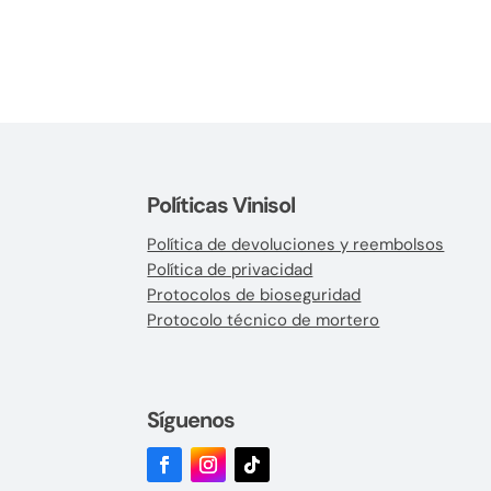
Políticas Vinisol
Política de devoluciones y reembolsos
Política de privacidad
Protocolos de bioseguridad
Protocolo técnico de mortero
Síguenos