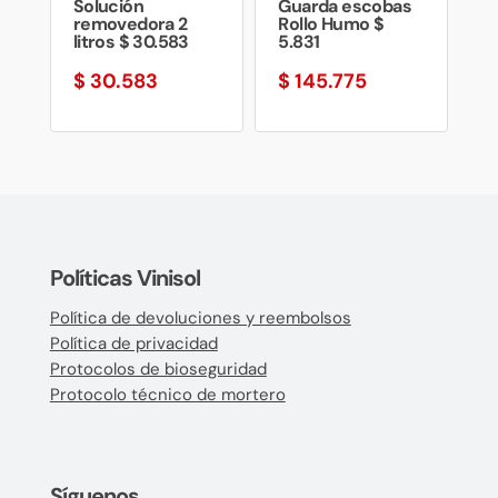
Solución
Guarda escobas
removedora 2
Rollo Humo $
litros $ 30.583
5.831
$
30.583
$
145.775
Políticas Vinisol
Política de devoluciones y reembolsos
Política de privacidad
Protocolos de bioseguridad
Protocolo técnico de mortero
Síguenos