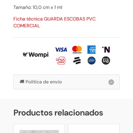
Tamaño: 10,0 cm x 1 ml
Ficha técnica GUARDA ESCOBAS PVC
COMERCIAL
🚚 Política de envío
Productos relacionados