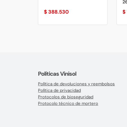
26
$
388.530
$
Políticas Vinisol
Política de devoluciones y reembolsos
Política de privacidad
Protocolos de bioseguridad
Protocolo técnico de mortero