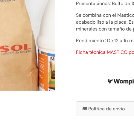
Presentaciones: Bulto de 1
Se combina con el Mastico
acabado liso a la placa. E
minerales con tamaño de g
Rendimiento :
De 12 a 15 m
Ficha técnica MASTICO po
🚚 Política de envío