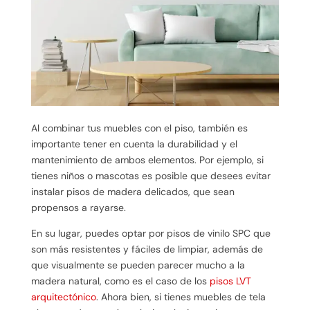
Al combinar tus muebles con el piso, también es
importante tener en cuenta la durabilidad y el
mantenimiento de ambos elementos. Por ejemplo, si
tienes niños o mascotas es posible que desees evitar
instalar pisos de madera delicados, que sean
propensos a rayarse.
En su lugar, puedes optar por pisos de vinilo SPC que
son más resistentes y fáciles de limpiar, además de
que visualmente se pueden parecer mucho a la
madera natural, como es el caso de los
pisos LVT
arquitectónico
. Ahora bien, si tienes muebles de tela