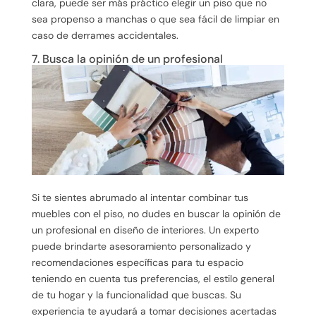
clara, puede ser más práctico elegir un piso que no
sea propenso a manchas o que sea fácil de limpiar en
caso de derrames accidentales.
7. Busca la opinión de un profesional
Si te sientes abrumado al intentar combinar tus
muebles con el piso, no dudes en buscar la opinión de
un profesional en diseño de interiores. Un experto
puede brindarte asesoramiento personalizado y
recomendaciones específicas para tu espacio
teniendo en cuenta tus preferencias, el estilo general
de tu hogar y la funcionalidad que buscas. Su
experiencia te ayudará a tomar decisiones acertadas