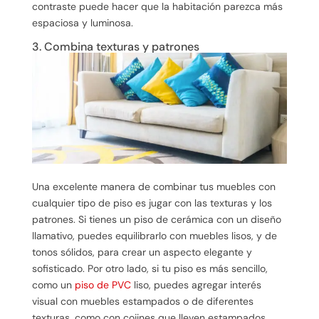
contraste puede hacer que la habitación parezca más
espaciosa y luminosa.
3. Combina texturas y patrones
Una excelente manera de combinar tus muebles con
cualquier tipo de piso es jugar con las texturas y los
patrones. Si tienes un piso de cerámica con un diseño
llamativo, puedes equilibrarlo con muebles lisos, y de
tonos sólidos, para crear un aspecto elegante y
sofisticado. Por otro lado, si tu piso es más sencillo,
como un
piso de PVC
liso, puedes agregar interés
visual con muebles estampados o de diferentes
texturas, como con cojines que lleven estampados