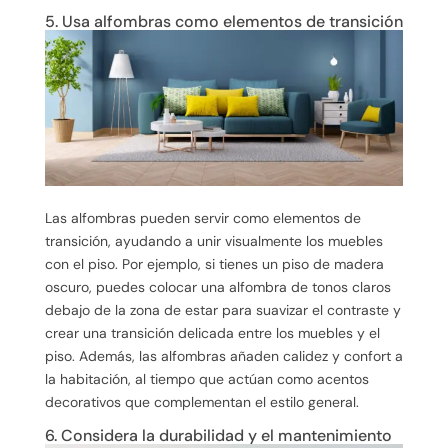
5. Usa alfombras como elementos de transición
Las alfombras pueden servir como elementos de
transición, ayudando a unir visualmente los muebles
con el piso. Por ejemplo, si tienes un piso de madera
oscuro, puedes colocar una alfombra de tonos claros
debajo de la zona de estar para suavizar el contraste y
crear una transición delicada entre los muebles y el
piso. Además, las alfombras añaden calidez y confort a
la habitación, al tiempo que actúan como acentos
decorativos que complementan el estilo general.
6. Considera la durabilidad y el mantenimiento