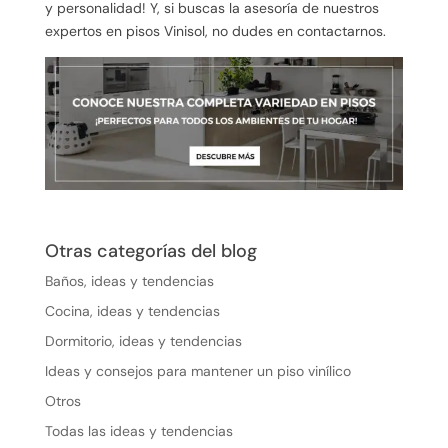
y personalidad! Y, si buscas la asesoría de nuestros
expertos en pisos Vinisol, no dudes en contactarnos.
Otras categorías del blog
Baños, ideas y tendencias
Cocina, ideas y tendencias
Dormitorio, ideas y tendencias
Ideas y consejos para mantener un piso vinílico
Otros
Todas las ideas y tendencias