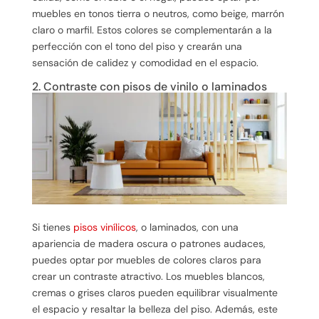
muebles en tonos tierra o neutros, como beige, marrón
claro o marfil. Estos colores se complementarán a la
perfección con el tono del piso y crearán una
sensación de calidez y comodidad en el espacio.
2. Contraste con pisos de vinilo o laminados
Si tienes
pisos vinílicos
, o laminados, con una
apariencia de madera oscura o patrones audaces,
puedes optar por muebles de colores claros para
crear un contraste atractivo. Los muebles blancos,
cremas o grises claros pueden equilibrar visualmente
el espacio y resaltar la belleza del piso. Además, este