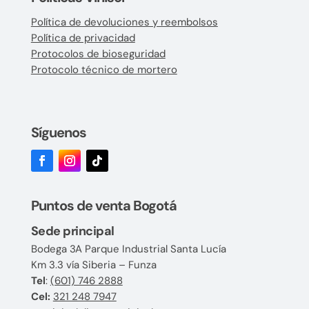
Política de devoluciones y reembolsos
Política de privacidad
Protocolos de bioseguridad
Protocolo técnico de mortero
Síguenos
Puntos de venta Bogotá
Sede principal
Bodega 3A Parque Industrial Santa Lucía
Km 3.3 vía Siberia – Funza
Tel
:
(601) 746 2888
Cel:
321 248 7947