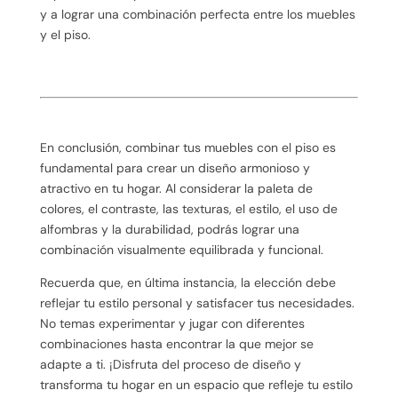
y a lograr una combinación perfecta entre los muebles
y el piso.
En conclusión, combinar tus muebles con el piso es
fundamental para crear un diseño armonioso y
atractivo en tu hogar. Al considerar la paleta de
colores, el contraste, las texturas, el estilo, el uso de
alfombras y la durabilidad, podrás lograr una
combinación visualmente equilibrada y funcional.
Recuerda que, en última instancia, la elección debe
reflejar tu estilo personal y satisfacer tus necesidades.
No temas experimentar y jugar con diferentes
combinaciones hasta encontrar la que mejor se
adapte a ti. ¡Disfruta del proceso de diseño y
transforma tu hogar en un espacio que refleje tu estilo