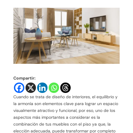
Compartir:
Cuando se trata de diseño de interiores, el equilibrio y
la armonía son elementos clave para lograr un espacio
visualmente atractivo y funcional, por eso, uno de los
aspectos más importantes a considerar es la
combinación de tus muebles con el piso ya que, la
elección adecuada, puede transformar por completo