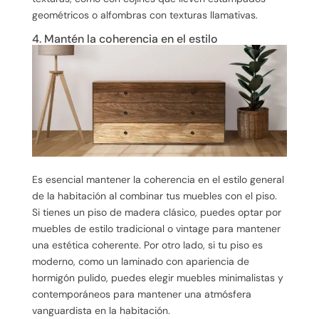
geométricos o alfombras con texturas llamativas.
4. Mantén la coherencia en el estilo
Es esencial mantener la coherencia en el estilo general
de la habitación al combinar tus muebles con el piso.
Si tienes un piso de madera clásico, puedes optar por
muebles de estilo tradicional o vintage para mantener
una estética coherente. Por otro lado, si tu piso es
moderno, como un laminado con apariencia de
hormigón pulido, puedes elegir muebles minimalistas y
contemporáneos para mantener una atmósfera
vanguardista en la habitación.