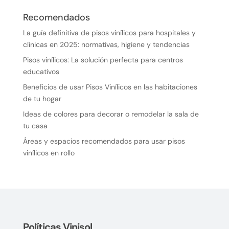
Recomendados
La guía definitiva de pisos vinílicos para hospitales y
clínicas en 2025: normativas, higiene y tendencias
Pisos vinílicos: La solución perfecta para centros
educativos
Beneficios de usar Pisos Vinílicos en las habitaciones
de tu hogar
Ideas de colores para decorar o remodelar la sala de
tu casa
Áreas y espacios recomendados para usar pisos
vinílicos en rollo
Políticas Vinisol