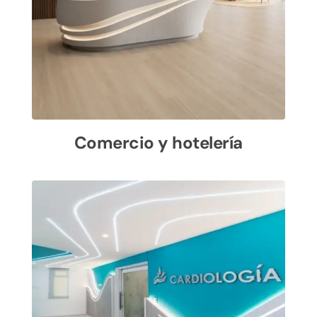
Comercio y hotelería