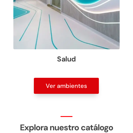
Salud
Ver ambientes
Explora nuestro catálogo