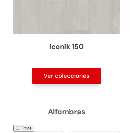
Iconik 150
Ver colecciones
Alfombras
☰ Filtros