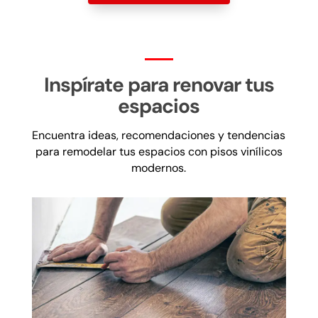
Inspírate para renovar tus
espacios
Encuentra ideas, recomendaciones y tendencias
para remodelar tus espacios con pisos vinílicos
modernos.