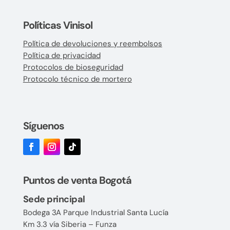
Políticas Vinisol
Política de devoluciones y reembolsos
Política de privacidad
Protocolos de bioseguridad
Protocolo técnico de mortero
Síguenos
Puntos de venta Bogotá
Sede principal
Bodega 3A Parque Industrial Santa Lucía
Km 3.3 vía Siberia – Funza