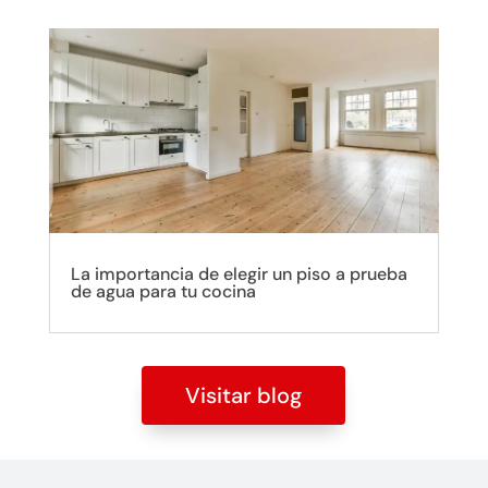
La importancia de elegir un piso a prueba
de agua para tu cocina
Visitar blog