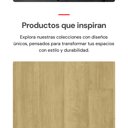
Productos que inspiran
Explora nuestras colecciones con diseños
únicos, pensados para transformar tus espacios
con estilo y durabilidad.