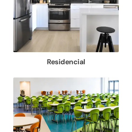
Residencial