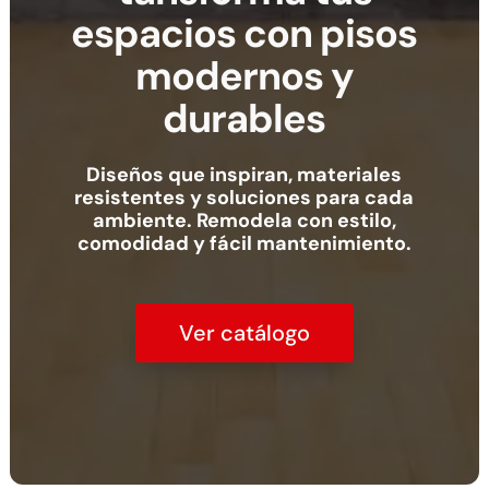
espacios con pisos
modernos y
durables
Diseños que inspiran, materiales
resistentes y soluciones para cada
ambiente. Remodela con estilo,
comodidad y fácil mantenimiento.
Ver catálogo