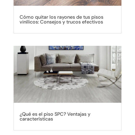
Cómo quitar los rayones de tus pisos
vinílicos: Consejos y trucos efectivos
¿Qué es el piso SPC? Ventajas y
características