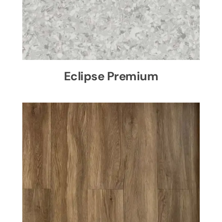
Eclipse Premium