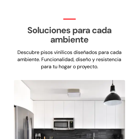
Soluciones para cada
ambiente
Descubre pisos vinílicos diseñados para cada
ambiente. Funcionalidad, diseño y resistencia
para tu hogar o proyecto.