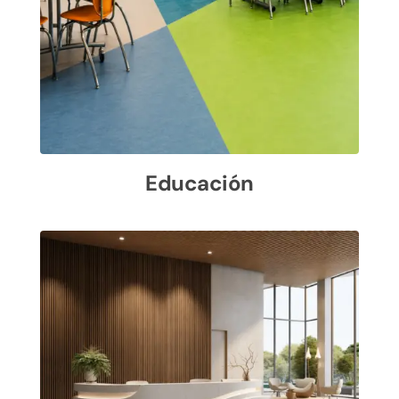
Educación