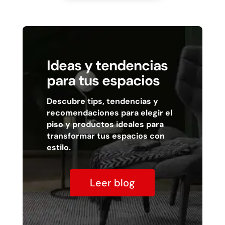
Ideas y tendencias
para tus espacios
Descubre tips, tendencias y
recomendaciones para elegir el
piso y productos ideales para
transformar tus espacios con
estilo.
Leer blog