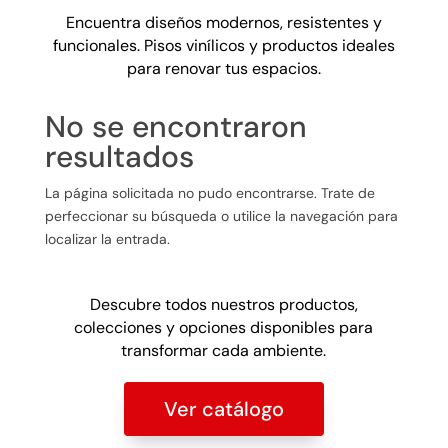
Encuentra diseños modernos, resistentes y
funcionales. Pisos vinílicos y productos ideales
para renovar tus espacios.
No se encontraron
resultados
La página solicitada no pudo encontrarse. Trate de
perfeccionar su búsqueda o utilice la navegación para
localizar la entrada.
Descubre todos nuestros productos,
colecciones y opciones disponibles para
transformar cada ambiente.
Ver catálogo