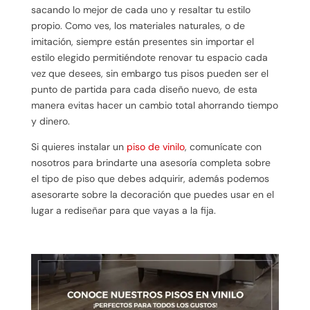
sacando lo mejor de cada uno y resaltar tu estilo
propio. Como ves, los materiales naturales, o de
imitación, siempre están presentes sin importar el
estilo elegido permitiéndote renovar tu espacio cada
vez que desees, sin embargo tus pisos pueden ser el
punto de partida para cada diseño nuevo, de esta
manera evitas hacer un cambio total ahorrando tiempo
y dinero.
Si quieres instalar un
piso de vinilo
, comunícate con
nosotros para brindarte una asesoría completa sobre
el tipo de piso que debes adquirir, además podemos
asesorarte sobre la decoración que puedes usar en el
lugar a rediseñar para que vayas a la fija.