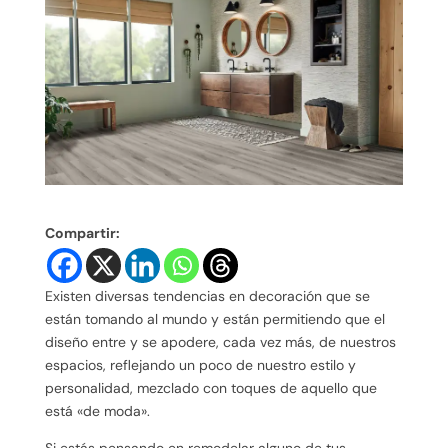
Compartir:
Existen diversas tendencias en decoración que se
están tomando al mundo y están permitiendo que el
diseño entre y se apodere, cada vez más, de nuestros
espacios, reflejando un poco de nuestro estilo y
personalidad, mezclado con toques de aquello que
está «de moda».
Si estás pensando en remodelar alguno de tus