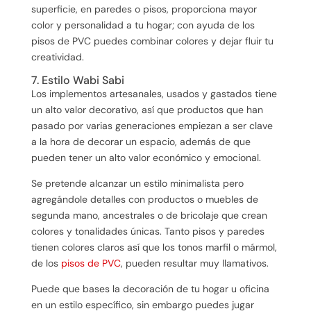
superficie, en paredes o pisos, proporciona mayor
color y personalidad a tu hogar; con ayuda de los
pisos de PVC puedes combinar colores y dejar fluir tu
creatividad.
7. Estilo Wabi Sabi
Los implementos artesanales, usados y gastados tiene
un alto valor decorativo, así que productos que han
pasado por varias generaciones empiezan a ser clave
a la hora de decorar un espacio, además de que
pueden tener un alto valor económico y emocional.
Se pretende alcanzar un estilo minimalista pero
agregándole detalles con productos o muebles de
segunda mano, ancestrales o de bricolaje que crean
colores y tonalidades únicas. Tanto pisos y paredes
tienen colores claros así que los tonos marfil o mármol,
de los
pisos de PVC
, pueden resultar muy llamativos.
Puede que bases la decoración de tu hogar u oficina
en un estilo específico, sin embargo puedes jugar