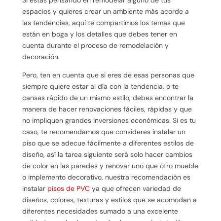
espacios y quieres crear un ambiente más acorde a
las tendencias, aquí te compartimos los temas que
están en boga y los detalles que debes tener en
cuenta durante el proceso de remodelación y
decoración.
Pero, ten en cuenta que si eres de esas personas que
siempre quiere estar al día con la tendencia, o te
cansas rápido de un mismo estilo, debes encontrar la
manera de hacer renovaciones fáciles, rápidas y que
no impliquen grandes inversiones económicas. Si es tu
caso, te recomendamos que consideres instalar un
piso que se adecue fácilmente a diferentes estilos de
diseño, así la tarea siguiente será solo hacer cambios
de color en las paredes y renovar uno que otro mueble
o implemento decorativo, nuestra recomendación es
instalar
pisos de PVC
ya que ofrecen variedad de
diseños, colores, texturas y estilos que se acomodan a
diferentes necesidades sumado a una excelente