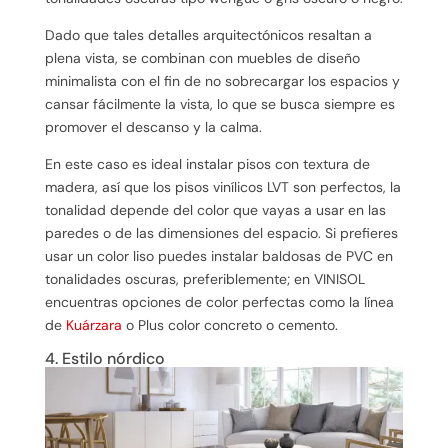
Dado que tales detalles arquitectónicos resaltan a
plena vista, se combinan con muebles de diseño
minimalista con el fin de no sobrecargar los espacios y
cansar fácilmente la vista, lo que se busca siempre es
promover el descanso y la calma.
En este caso es ideal instalar pisos con textura de
madera, así que los pisos vinílicos LVT son perfectos, la
tonalidad depende del color que vayas a usar en las
paredes o de las dimensiones del espacio. Si prefieres
usar un color liso puedes instalar baldosas de PVC en
tonalidades oscuras, preferiblemente; en VINISOL
encuentras opciones de color perfectas como la línea
de
Kuárzara
o Plus color concreto o cemento.
4. Estilo nórdico