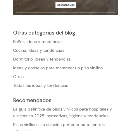
Otras categorías del blog
Baños, ideas y tendencias
Cocina, ideas y tendencias
Dormitorio, ideas y tendencias
Ideas y consejos para mantener un piso vinílico
Otros
Todas las ideas y tendencias
Recomendados
La guía definitiva de pisos vinílicos para hospitales y
clínicas en 2025: normativas, higiene y tendencias
Pisos vinílicos: La solución perfecta para centros