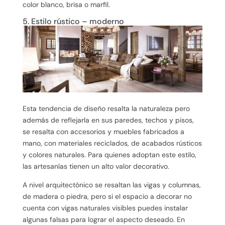
color blanco, brisa o marfil.
5. Estilo rústico – moderno
Esta tendencia de diseño resalta la naturaleza pero
además de reflejarla en sus paredes, techos y pisos,
se resalta con accesorios y muebles fabricados a
mano, con materiales reciclados, de acabados rústicos
y colores naturales. Para quienes adoptan este estilo,
las artesanías tienen un alto valor decorativo.
A nivel arquitectónico se resaltan las vigas y columnas,
de madera o piedra, pero si el espacio a decorar no
cuenta con vigas naturales visibles puedes instalar
algunas falsas para lograr el aspecto deseado. En