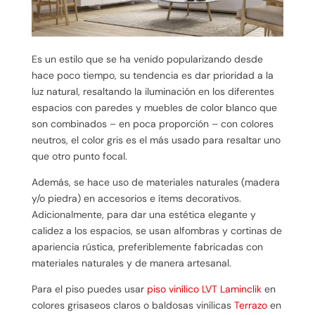
Es un estilo que se ha venido popularizando desde
hace poco tiempo, su tendencia es dar prioridad a la
luz natural, resaltando la iluminación en los diferentes
espacios con paredes y muebles de color blanco que
son combinados – en poca proporción – con colores
neutros, el color gris es el más usado para resaltar uno
que otro punto focal.
Además, se hace uso de materiales naturales (madera
y/o piedra) en accesorios e ítems decorativos.
Adicionalmente, para dar una estética elegante y
calidez a los espacios, se usan alfombras y cortinas de
apariencia rústica, preferiblemente fabricadas con
materiales naturales y de manera artesanal.
Para el piso puedes usar
piso vinílico LVT Laminclik
en
colores grisaseos claros o baldosas vinílicas
Terrazo
en