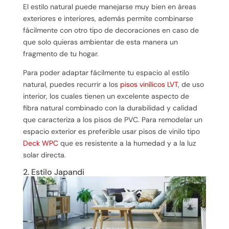
El estilo natural puede manejarse muy bien en áreas
exteriores e interiores, además permite combinarse
fácilmente con otro tipo de decoraciones en caso de
que solo quieras ambientar de esta manera un
fragmento de tu hogar.
Para poder adaptar fácilmente tu espacio al estilo
natural, puedes recurrir a los
pisos vinílicos LVT
, de uso
interior, los cuales tienen un excelente aspecto de
fibra natural combinado con la durabilidad y calidad
que caracteriza a los pisos de PVC. Para remodelar un
espacio exterior es preferible usar pisos de vinilo tipo
Deck WPC
que es resistente a la humedad y a la luz
solar directa.
2. Estilo Japandi