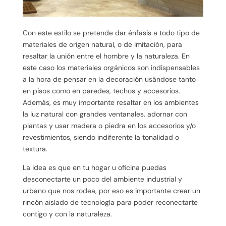
Con este estilo se pretende dar énfasis a todo tipo de
materiales de origen natural, o de imitación, para
resaltar la unión entre el hombre y la naturaleza. En
este caso los materiales orgánicos son indispensables
a la hora de pensar en la decoración usándose tanto
en pisos como en paredes, techos y accesorios.
Además, es muy importante resaltar en los ambientes
la luz natural con grandes ventanales, adornar con
plantas y usar madera o piedra en los accesorios y/o
revestimientos, siendo indiferente la tonalidad o
textura.
La idea es que en tu hogar u oficina puedas
desconectarte un poco del ambiente industrial y
urbano que nos rodea, por eso es importante crear un
rincón aislado de tecnología para poder reconectarte
contigo y con la naturaleza.