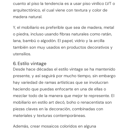
cuanto al piso la tendencia es a usar piso vinílico LVT o
arquitectónico, el cual viene con textura y color de
madera natural.
Y, el mobiliario es preferible que sea de madera, metal
o piedra, incluso usando fibras naturales como ratán,
lana, bambú o algodón. El papel, vidrio y la arcilla
también son muy usados en productos decorativos y
utensilios.
6. Estilo vintage
Desde hace décadas el estilo vintage se ha mantenido
presente, y así seguirá por mucho tiempo, sin embargo
hay variedad de ramas artísticas que se involucran
haciendo que puedas enfocarte en una de ellas o
mezclar todo de la manera que mejor te represente. El
mobiliario en estilo art decó, boho o renacentista son
piezas claves en la decoración, combinadas con
materiales y texturas contemporáneas.
Además, crear mosaicos coloridos en alguna