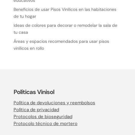
educativos
Beneficios de usar Pisos Vinílicos en las habitaciones
de tu hogar
Ideas de colores para decorar o remodelar la sala de
tu casa
Áreas y espacios recomendados para usar pisos
vinílicos en rollo
Políticas Vinisol
Política de devoluciones y reembolsos
Política de privacidad
Protocolos de bioseguridad
Protocolo técnico de mortero