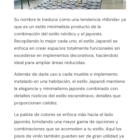
Su nombre le traduce como una tendencia «híbrida» ya
que es un estilo minimalista producto de la
combinación del estilo nórdico y el japonés.
Recopilando lo mejor cada uno, el estilo Japandi se
enfoca en crear espacios totalmente funcionales sin
excederse en implementos decorativos, haciéndolo
ideal para ampliar áreas reducidas.
Además de darle uso a cada mueble e implemento
instalado en una habitación, el estilo Japandi mantiene
la elegancia y minimalismo japonés combinado con
detalles rústicos del estilo escandinavo, detalles que
proporcionan calidez.
La paleta de colores se enfoca más hacia el lado
japonés, brindando una mayor gama de opciones y
combinaciones que se acomoden a tu estilo. Aquí los
pisos de vinilo también pueden ser de gran utilidad ya