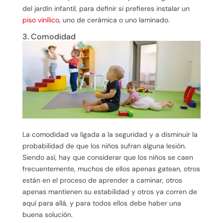
del jardín infantil, para definir si prefieres instalar un
piso vinílico
, uno de cerámica o uno laminado.
3. Comodidad
La comodidad va ligada a la seguridad y a disminuir la
probabilidad de que los niños sufran alguna lesión.
Siendo así, hay que considerar que los niños se caen
frecuentemente, muchos de ellos apenas gatean, otros
están en el proceso de aprender a caminar, otros
apenas mantienen su estabilidad y otros ya corren de
aquí para allá, y para todos ellos debe haber una
buena solución.