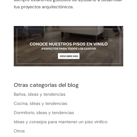
tus proyectos arquitectónicos.
Otras categorías del blog
Baños, ideas y tendencias
Cocina, ideas y tendencias
Dormitorio, ideas y tendencias
Ideas y consejos para mantener un piso vinílico
Otros