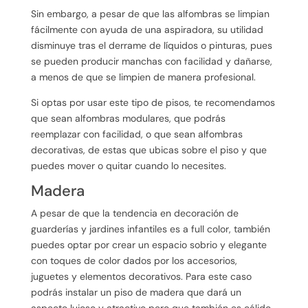
Sin embargo, a pesar de que las alfombras se limpian
fácilmente con ayuda de una aspiradora, su utilidad
disminuye tras el derrame de líquidos o pinturas, pues
se pueden producir manchas con facilidad y dañarse,
a menos de que se limpien de manera profesional.
Si optas por usar este tipo de pisos, te recomendamos
que sean alfombras modulares, que podrás
reemplazar con facilidad, o que sean alfombras
decorativas, de estas que ubicas sobre el piso y que
puedes mover o quitar cuando lo necesites.
Madera
A pesar de que la tendencia en decoración de
guarderías y jardines infantiles es a full color, también
puedes optar por crear un espacio sobrio y elegante
con toques de color dados por los accesorios,
juguetes y elementos decorativos. Para este caso
podrás instalar un piso de madera que dará un
aspecto lujoso y atractivo pero que también es cálido