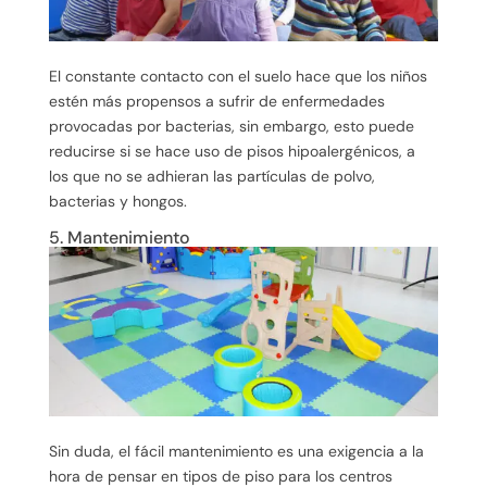
El constante contacto con el suelo hace que los niños
estén más propensos a sufrir de enfermedades
provocadas por bacterias, sin embargo, esto puede
reducirse si se hace uso de pisos hipoalergénicos, a
los que no se adhieran las partículas de polvo,
bacterias y hongos.
5. Mantenimiento
Sin duda, el fácil mantenimiento es una exigencia a la
hora de pensar en tipos de piso para los centros