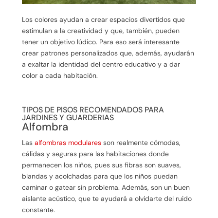
Los colores ayudan a crear espacios divertidos que
estimulan a la creatividad y que, también, pueden
tener un objetivo lúdico. Para eso será interesante
crear patrones personalizados que, además, ayudarán
a exaltar la identidad del centro educativo y a dar
color a cada habitación.
TIPOS DE PISOS RECOMENDADOS PARA
JARDINES Y GUARDERIAS
Alfombra
Las
alfombras modulares
son realmente cómodas,
cálidas y seguras para las habitaciones donde
permanecen los niños, pues sus fibras son suaves,
blandas y acolchadas para que los niños puedan
caminar o gatear sin problema. Además, son un buen
aislante acústico, que te ayudará a olvidarte del ruido
constante.