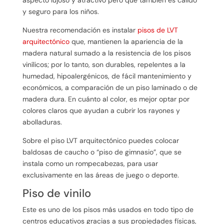
y seguro para los niños.
Nuestra recomendación es instalar
pisos de LVT
arquitectónico
que, mantienen la apariencia de la
madera natural sumado a la resistencia de los pisos
vinílicos; por lo tanto, son durables, repelentes a la
humedad, hipoalergénicos, de fácil mantenimiento y
económicos, a comparación de un piso laminado o de
madera dura. En cuánto al color, es mejor optar por
colores claros que ayudan a cubrir los rayones y
abolladuras.
Sobre el piso LVT arquitectónico puedes colocar
baldosas de caucho o “piso de gimnasio”, que se
instala como un rompecabezas, para usar
exclusivamente en las áreas de juego o deporte.
Piso de vinilo
Este es uno de los pisos más usados en todo tipo de
centros educativos gracias a sus propiedades físicas,