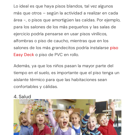
Lo ideal es que haya pisos blandos, tal vez algunos
más que otros – según la actividad a realizar en cada
área -, o pisos que amortigüen las caídas. Por ejemplo,
para los salones de los más pequeños y las salas de
ejercicio podría pensarse en usar pisos vinílicos,
alfombras o piso de caucho, mientras que en los
salones de los más grandecitos podría instalarse
piso
Easy Deck
o piso de PVC en rollo.
Además, ya que los niños pasan la mayor parte del
tiempo en el suelo, es importante que el piso tenga un
aislante térmico para que las habitaciones sean
confortables y cálidas.
4. Salud