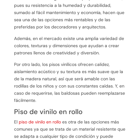
pues su resistencia a la humedad y durabilidad,
sumado al fácil mantenimiento y economía, hacen que
sea una de las opciones más rentables y de las
preferidas por los decoradores y arquitectos.
Además, en el mercado existe una amplia variedad de
colores, texturas y dimensiones que ayudan a crear
patrones llenos de creatividad y diversión.
Por otro lado, los pisos vinílicos ofrecen calidez,
aislamiento acústico y su textura es más suave que la
de la madera natural, así que será amable con las
rodillas de los niños y con sus constantes caídas. Y, en
caso de requerirse, las baldosas pueden reemplazarse
fácilmente.
Piso de vinilo en rollo
El
piso de vinilo en rollo
es otra de las opciones más
comunes ya que se trata de un material resistente que
se adapta a cualquier tipo de condición y puede