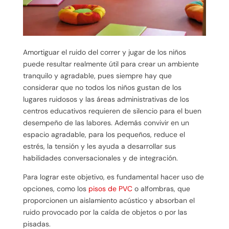
Amortiguar el ruido del correr y jugar de los niños
puede resultar realmente útil para crear un ambiente
tranquilo y agradable, pues siempre hay que
considerar que no todos los niños gustan de los
lugares ruidosos y las áreas administrativas de los
centros educativos requieren de silencio para el buen
desempeño de las labores. Además convivir en un
espacio agradable, para los pequeños, reduce el
estrés, la tensión y les ayuda a desarrollar sus
habilidades conversacionales y de integración.
Para lograr este objetivo, es fundamental hacer uso de
opciones, como los
pisos de PVC
o alfombras, que
proporcionen un aislamiento acústico y absorban el
ruido provocado por la caída de objetos o por las
pisadas.