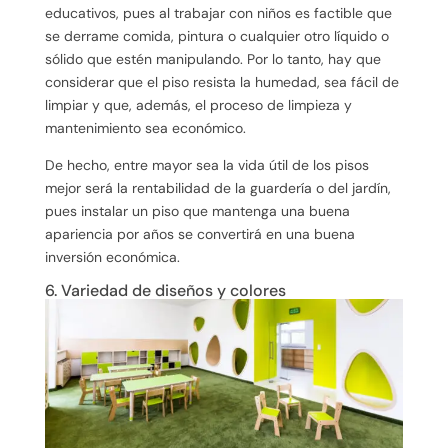
educativos, pues al trabajar con niños es factible que
se derrame comida, pintura o cualquier otro líquido o
sólido que estén manipulando. Por lo tanto, hay que
considerar que el piso resista la humedad, sea fácil de
limpiar y que, además, el proceso de limpieza y
mantenimiento sea económico.
De hecho, entre mayor sea la vida útil de los pisos
mejor será la rentabilidad de la guardería o del jardín,
pues instalar un piso que mantenga una buena
apariencia por años se convertirá en una buena
inversión económica.
6. Variedad de diseños y colores