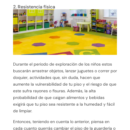
2. Resistencia física
Durante el periodo de exploración de los niños estos
buscarán arrastrar objetos, lanzar juguetes o correr por
doquier, actividades que, sin duda, hacen que
aumente la vulnerabilidad de tu piso y el riesgo de que
este sufra rayones o fisuras. Además, la alta
probabilidad de que caigan alimentos y bebidas
exigirá que tu piso sea resistente a la humedad y fácil
de limpiar.
Entonces, teniendo en cuenta lo anterior, piensa en
cada cuanto querrás cambiar el piso de la guardería o