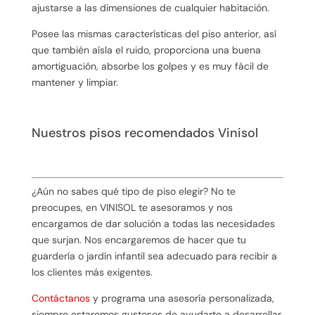
ajustarse a las dimensiones de cualquier habitación.
Posee las mismas características del piso anterior, así
que también aísla el ruido, proporciona una buena
amortiguación, absorbe los golpes y es muy fácil de
mantener y limpiar.
Nuestros pisos recomendados Vinisol
¿Aún no sabes qué tipo de piso elegir? No te
preocupes, en VINISOL te asesoramos y nos
encargamos de dar solución a todas las necesidades
que surjan. Nos encargaremos de hacer que tu
guardería o jardín infantil sea adecuado para recibir a
los clientes más exigentes.
Contáctanos
y programa una asesoría personalizada,
siempre estaremos gustosos de ayudarte a desarrollar