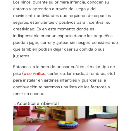
Los niños, durante su primera infancia, conocen su
entorno y aprenden a través del juego y del
movimiento, actividades que requieren de espacios
seguros, estimulantes y positivos para incentivar su
creatividad. Es en este momento donde es
indispensable crear un espacio donde los pequeños
puedan jugar, correr y gatear sin riesgos, considerando
que también podrán dejar caer su comida o sus
juguetes.
Entonces, a la hora de pensar cuál es el mejor tipo de
piso (
piso vinílico
, cerámico, laminado, alfombras, etc)
para instalar en jardines infantiles y guarderías, a
continuación te haremos una lista de los factores a
tener en cuenta:
1. Acústica ambiental