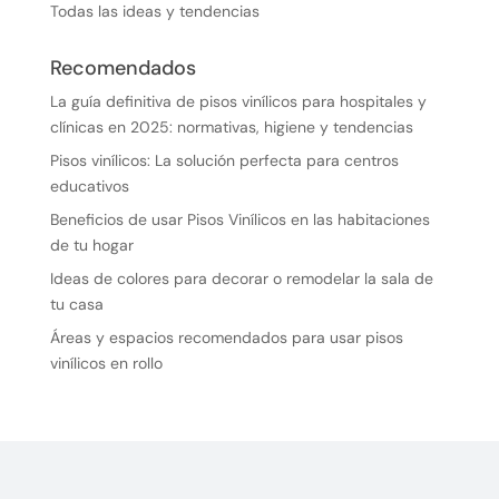
Todas las ideas y tendencias
Recomendados
La guía definitiva de pisos vinílicos para hospitales y
clínicas en 2025: normativas, higiene y tendencias
Pisos vinílicos: La solución perfecta para centros
educativos
Beneficios de usar Pisos Vinílicos en las habitaciones
de tu hogar
Ideas de colores para decorar o remodelar la sala de
tu casa
Áreas y espacios recomendados para usar pisos
vinílicos en rollo