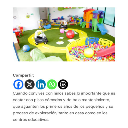
Compartir:
Cuando convives con niños sabes lo importante que es
contar con pisos cómodos y de bajo mantenimiento,
que aguanten los primeros años de los pequeños y su
proceso de exploración, tanto en casa como en los
centros educativos.