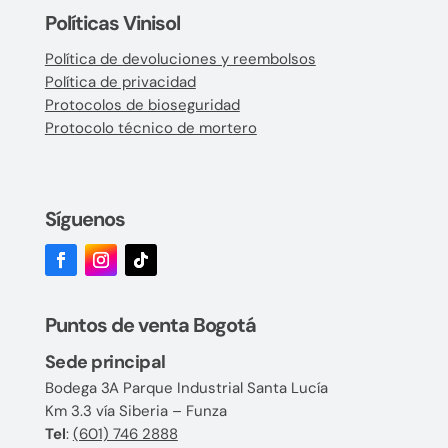
Políticas Vinisol
Política de devoluciones y reembolsos
Política de privacidad
Protocolos de bioseguridad
Protocolo técnico de mortero
Síguenos
Puntos de venta Bogotá
Sede principal
Bodega 3A Parque Industrial Santa Lucía
Km 3.3 vía Siberia – Funza
Tel
:
(601) 746 2888