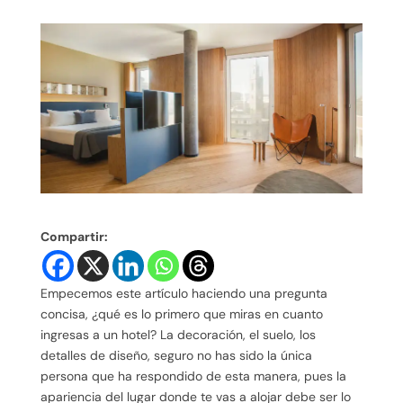
Compartir:
Empecemos este artículo haciendo una pregunta
concisa, ¿qué es lo primero que miras en cuanto
ingresas a un hotel? La decoración, el suelo, los
detalles de diseño, seguro no has sido la única
persona que ha respondido de esta manera, pues la
apariencia del lugar donde te vas a alojar debe ser lo