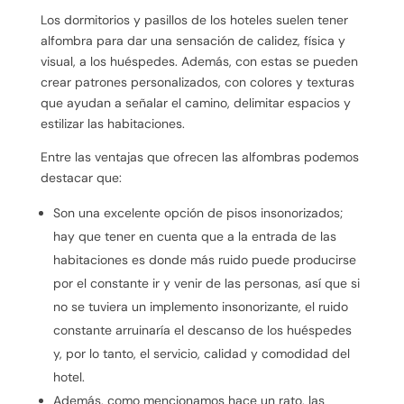
Los dormitorios y pasillos de los hoteles suelen tener
alfombra para dar una sensación de calidez, física y
visual, a los huéspedes. Además, con estas se pueden
crear patrones personalizados, con colores y texturas
que ayudan a señalar el camino, delimitar espacios y
estilizar las habitaciones.
Entre las ventajas que ofrecen las alfombras podemos
destacar que:
Son una excelente opción de pisos insonorizados;
hay que tener en cuenta que a la entrada de las
habitaciones es donde más ruido puede producirse
por el constante ir y venir de las personas, así que si
no se tuviera un implemento insonorizante, el ruido
constante arruinaría el descanso de los huéspedes
y, por lo tanto, el servicio, calidad y comodidad del
hotel.
Además, como mencionamos hace un rato, las