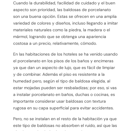
Cuando la durabilidad, facilidad de cuidado y el buen
aspecto son prioridad, las baldosas de porcelanato
son una buena opción. Estas se ofrecen en una amplia
variedad de colores y diseños, incluso llegando a imitar
materiales naturales como la piedra, la madera o el
mármol, logrando que se obtenga una apariencia
costosa a un precio, relativamente, cómodo.
En las habitaciones de los hoteles se ha venido usando
el porcelanato en los pisos de los baños y encimeras
ya que dan un aspecto de lujo, que es fácil de limpiar
y de combinar. Además el piso es resistente a la
humedad pero, según el tipo de baldosa elegida, al
estar mojadas pueden ser resbaladizas; por eso, si vas
a instalar porcelanato en baños, duchas o cocinas, es
importante considerar usar baldosas con textura
rugosa en su capa superficial para evitar accidentes.
Pero, no se instalan en el resto de la habitación ya que
este tipo de baldosas no absorben el ruido, así que las