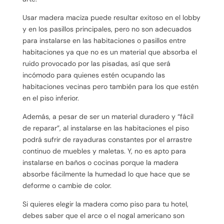
Usar madera maciza puede resultar exitoso en el lobby
y en los pasillos principales, pero no son adecuados
para instalarse en las habitaciones o pasillos entre
habitaciones ya que no es un material que absorba el
ruido provocado por las pisadas, así que será
incómodo para quienes estén ocupando las
habitaciones vecinas pero también para los que estén
en el piso inferior.
Además, a pesar de ser un material duradero y “fácil
de reparar”, al instalarse en las habitaciones el piso
podrá sufrir de rayaduras constantes por el arrastre
continuo de muebles y maletas. Y, no es apto para
instalarse en baños o cocinas porque la madera
absorbe fácilmente la humedad lo que hace que se
deforme o cambie de color.
Si quieres elegir la madera como piso para tu hotel,
debes saber que el arce o el nogal americano son