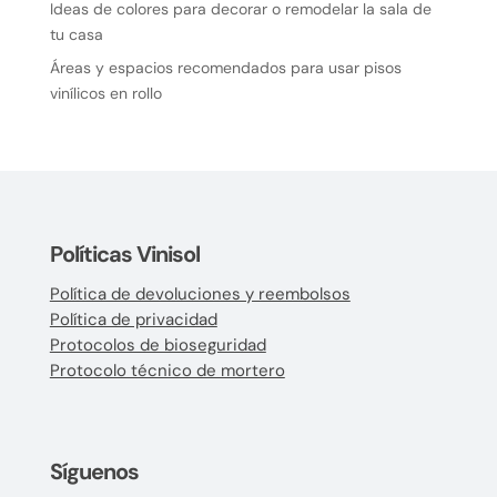
Ideas de colores para decorar o remodelar la sala de
tu casa
Áreas y espacios recomendados para usar pisos
vinílicos en rollo
Políticas Vinisol
Política de devoluciones y reembolsos
Política de privacidad
Protocolos de bioseguridad
Protocolo técnico de mortero
Síguenos