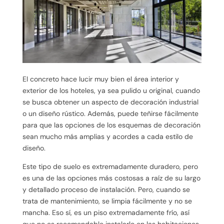
El concreto hace lucir muy bien el área interior y
exterior de los hoteles, ya sea pulido u original, cuando
se busca obtener un aspecto de decoración industrial
o un diseño rústico. Además, puede teñirse fácilmente
para que las opciones de los esquemas de decoración
sean mucho más amplias y acordes a cada estilo de
diseño.
Este tipo de suelo es extremadamente duradero, pero
es una de las opciones más costosas a raíz de su largo
y detallado proceso de instalación. Pero, cuando se
trata de mantenimiento, se limpia fácilmente y no se
mancha. Eso sí, es un piso extremadamente frío, así