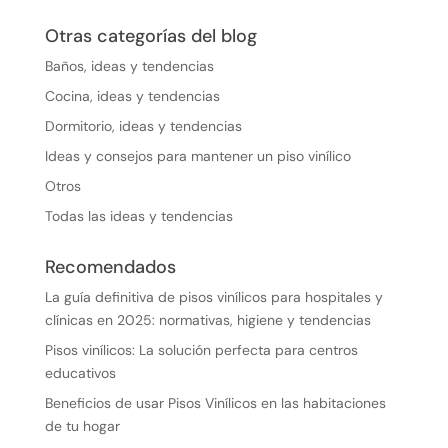
Otras categorías del blog
Baños, ideas y tendencias
Cocina, ideas y tendencias
Dormitorio, ideas y tendencias
Ideas y consejos para mantener un piso vinílico
Otros
Todas las ideas y tendencias
Recomendados
La guía definitiva de pisos vinílicos para hospitales y
clínicas en 2025: normativas, higiene y tendencias
Pisos vinílicos: La solución perfecta para centros
educativos
Beneficios de usar Pisos Vinílicos en las habitaciones
de tu hogar