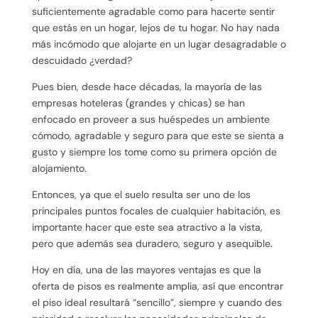
suficientemente agradable como para hacerte sentir
que estás en un hogar, lejos de tu hogar. No hay nada
más incómodo que alojarte en un lugar desagradable o
descuidado ¿verdad?
Pues bien, desde hace décadas, la mayoría de las
empresas hoteleras (grandes y chicas) se han
enfocado en proveer a sus huéspedes un ambiente
cómodo, agradable y seguro para que este se sienta a
gusto y siempre los tome como su primera opción de
alojamiento.
Entonces, ya que el suelo resulta ser uno de los
principales puntos focales de cualquier habitación, es
importante hacer que este sea atractivo a la vista,
pero que además sea duradero, seguro y asequible.
Hoy en día, una de las mayores ventajas es que la
oferta de pisos es realmente amplia, así que encontrar
el piso ideal resultará “sencillo”, siempre y cuando des