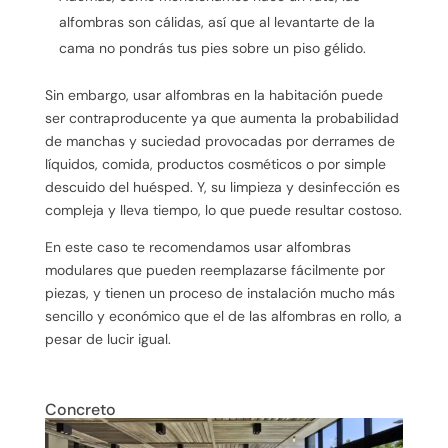
alfombras son cálidas, así que al levantarte de la
cama no pondrás tus pies sobre un piso gélido.
Sin embargo, usar alfombras en la habitación puede
ser contraproducente ya que aumenta la probabilidad
de manchas y suciedad provocadas por derrames de
líquidos, comida, productos cosméticos o por simple
descuido del huésped. Y, su limpieza y desinfección es
compleja y lleva tiempo, lo que puede resultar costoso.
En este caso te recomendamos usar alfombras
modulares que pueden reemplazarse fácilmente por
piezas, y tienen un proceso de instalación mucho más
sencillo y económico que el de las alfombras en rollo, a
pesar de lucir igual.
Concreto