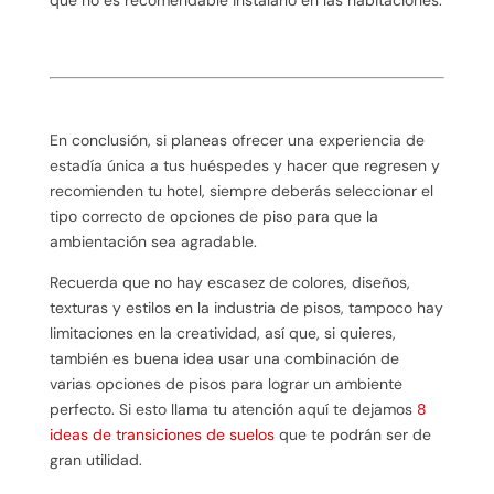
que no es recomendable instalarlo en las habitaciones.
En conclusión, si planeas ofrecer una experiencia de
estadía única a tus huéspedes y hacer que regresen y
recomienden tu hotel, siempre deberás seleccionar el
tipo correcto de opciones de piso para que la
ambientación sea agradable.
Recuerda que no hay escasez de colores, diseños,
texturas y estilos en la industria de pisos, tampoco hay
limitaciones en la creatividad, así que, si quieres,
también es buena idea usar una combinación de
varias opciones de pisos para lograr un ambiente
perfecto. Si esto llama tu atención aquí te dejamos
8
ideas de transiciones de suelos
que te podrán ser de
gran utilidad.