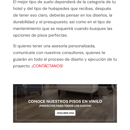
El mejor tipo de suelo dependerá de la categoría de tu
hotel y del tipo de huéspedes que recibas, después
de tener eso claro, deberás pensar en los diseños, la
durabilidad y el presupuesto, así como en el tipo de
mantenimiento que se requerirá cuando busques las
opciones de pisos perfectas.
Si quieres tener una asesoría personalizada,
comunícate con nuestros consultores, quienes te
guiarán en todo el proceso de diseño y ejecución de tu
proyecto. ¡
CONTÁCTANOS
!