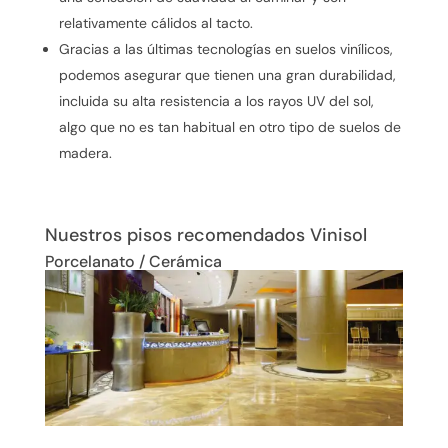
relativamente cálidos al tacto.
Gracias a las últimas tecnologías en suelos vinílicos,
podemos asegurar que tienen una gran durabilidad,
incluida su alta resistencia a los rayos UV del sol,
algo que no es tan habitual en otro tipo de suelos de
madera.
Nuestros pisos recomendados Vinisol
Porcelanato / Cerámica