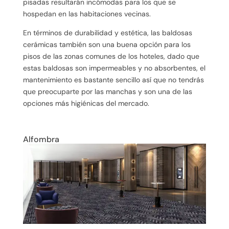
pisadas resultarán incómodas para los que se
hospedan en las habitaciones vecinas.
En términos de durabilidad y estética, las baldosas
cerámicas también son una buena opción para los
pisos de las zonas comunes de los hoteles, dado que
estas baldosas son impermeables y no absorbentes, el
mantenimiento es bastante sencillo así que no tendrás
que preocuparte por las manchas y son una de las
opciones más higiénicas del mercado.
Alfombra