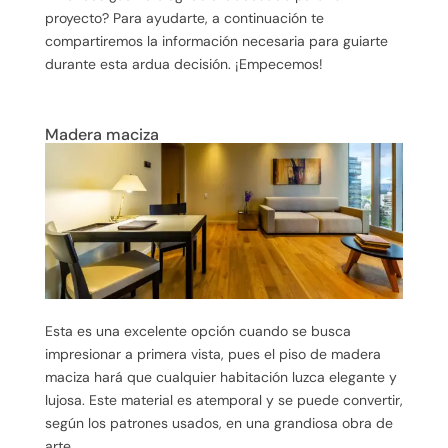
proyecto? Para ayudarte, a continuación te
compartiremos la información necesaria para guiarte
durante esta ardua decisión. ¡Empecemos!
Madera maciza
Esta es una excelente opción cuando se busca
impresionar a primera vista, pues el piso de madera
maciza hará que cualquier habitación luzca elegante y
lujosa. Este material es atemporal y se puede convertir,
según los patrones usados, en una grandiosa obra de
arte.