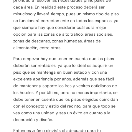
prioridad a resolver las necesidades principales de
cada área. En realidad este proceso deberá ser
minucioso y llevará tiempo, pues un mismo tipo de piso
no funcionará correctamente en todos los espacios, ya
que siempre hay que considerar cuál es la mejor
opción para las zonas de alto tráfico, áreas sociales,
zonas de descanso, zonas húmedas, áreas de
alimentación, entre otras.
Para empezar hay que tener en cuenta que los pisos
deberán ser rentables, ya que lo ideal es adquirir un
piso que se mantenga en buen estado y con una
excelente apariencia por años, además que sea fácil
de mantener y soporte los ires y venires cotidianos de
los hoteles. Y por último, pero no menos importante, se
debe tener en cuenta que los pisos elegidos coincidan
con el concepto y estilo del recinto, para que todo se
vea como una unidad y sea un éxito en cuanto a la
decoración y diseño.
Entonces ¿cómo elegirás el adecuado para tu