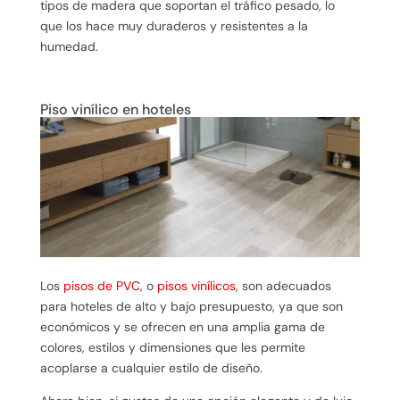
tipos de madera que soportan el tráfico pesado, lo
que los hace muy duraderos y resistentes a la
humedad.
Piso vinílico en hoteles
Los
pisos de PVC
, o
pisos vinílicos
, son adecuados
para hoteles de alto y bajo presupuesto, ya que son
económicos y se ofrecen en una amplia gama de
colores, estilos y dimensiones que les permite
acoplarse a cualquier estilo de diseño.